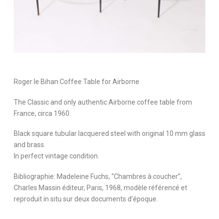
Roger le Bihan Coffee Table for Airborne
The Classic and only authentic Airborne coffee table from
France, circa 1960.
Black square tubular lacquered steel with original 10 mm glass
and brass.
In perfect vintage condition.
Bibliographie: Madeleine Fuchs, “Chambres à coucher”,
Charles Massin éditeur, Paris, 1968, modèle référencé et
reproduit in situ sur deux documents d’époque.